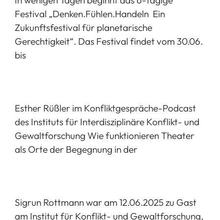
Festival „Denken.Fühlen.Handeln  Ein
Zukunftsfestival für planetarische
Gerechtigkeit“. Das Festival findet vom 30.06.
bis
Esther Rüßler im Konfliktgespräche-Podcast
des Instituts für Interdisziplinäre Konflikt- und
Gewaltforschung Wie funktionieren Theater
als Orte der Begegnung in der
Sigrun Rottmann war am 12.06.2025 zu Gast
am Institut für Konflikt- und Gewaltforschung,