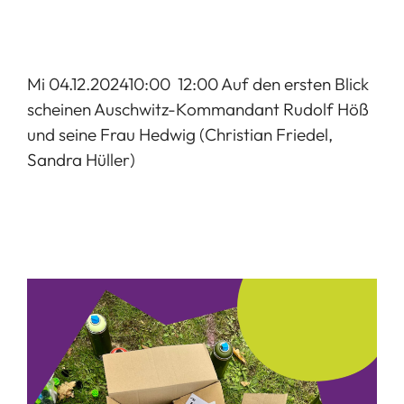
Mi 04.12.202410:00  12:00 Auf den ersten Blick
scheinen Auschwitz-Kommandant Rudolf Höß
und seine Frau Hedwig (Christian Friedel,
Sandra Hüller)