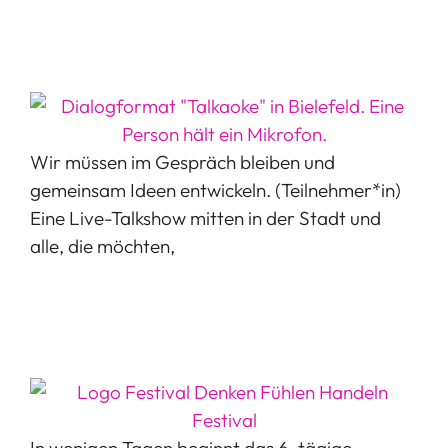
Wir müssen im Gespräch bleiben und
gemeinsam Ideen entwickeln. (Teilnehmer*in)
Eine Live-Talkshow mitten in der Stadt und
alle, die möchten,
In wenigen Tagen beginnt das 6-tägige