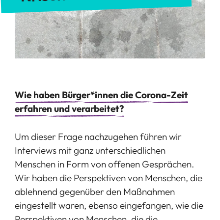
Wie haben Bürger*innen die Corona-Zeit
erfahren und verarbeitet?
Um dieser Frage nachzugehen führen wir
Interviews mit ganz unterschiedlichen
Menschen in Form von offenen Gesprächen.
Wir haben die Perspektiven von Menschen, die
ablehnend gegenüber den Maßnahmen
eingestellt waren, ebenso eingefangen, wie die
Perspektiven von Menschen, die die