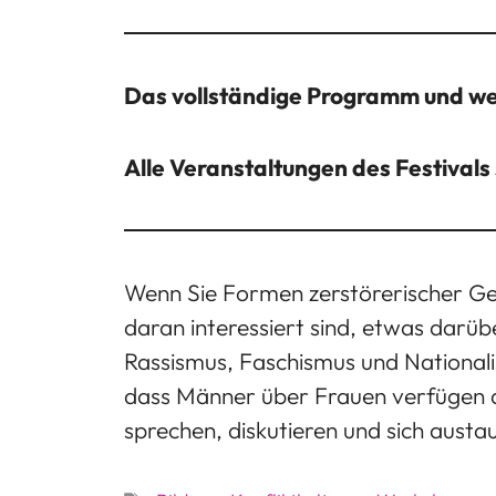
Das vollständige Programm und wei
Alle Veranstaltungen des Festivals 
Wenn Sie Formen zerstörerischer Ge
daran interessiert sind, etwas darü
Rassismus, Faschismus und Nationali
dass Männer über Frauen verfügen d
sprechen, diskutieren und sich aust