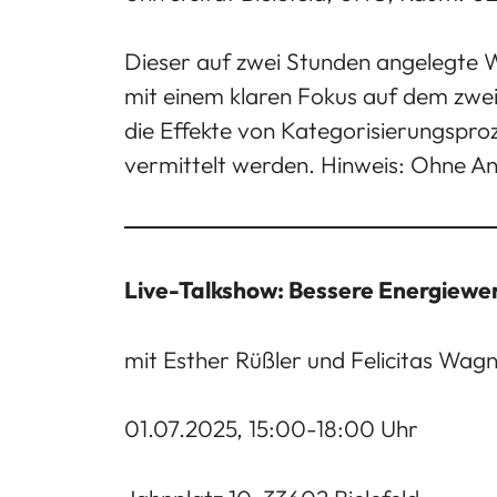
Dieser auf zwei Stunden angelegte Wo
mit einem klaren Fokus auf dem zwei
die Effekte von Kategorisierungsproz
vermittelt werden. Hinweis: Ohne A
Live-Talkshow: Bessere Energiewen
mit Esther Rüßler und Felicitas Wagne
01.07.2025, 15:00-18:00 Uhr