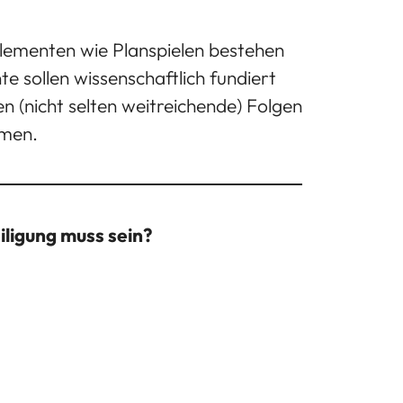
lementen wie Planspielen bestehen 
 sollen wissenschaftlich fundiert
n (nicht selten weitreichende) Folgen
hmen.
iligung muss sein?