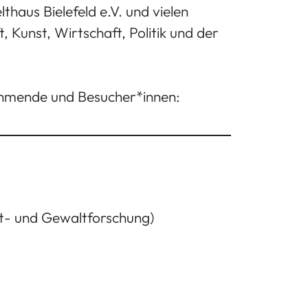
haus Bielefeld e.V. und vielen
, Kunst, Wirtschaft, Politik und der
lnehmende und Besucher*innen:
likt- und Gewaltforschung)