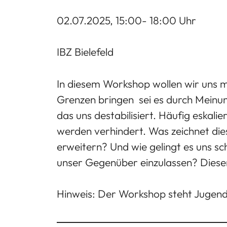
02.07.2025, 15:00- 18:00 Uhr
IBZ Bielefeld
In diesem Workshop wollen wir uns m
Grenzen bringen  sei es durch Meinu
das uns destabilisiert. Häufig eskal
werden verhindert. Was zeichnet die
erweitern? Und wie gelingt es uns sch
unser Gegenüber einzulassen? Diesen
Hinweis: Der Workshop steht Jugend