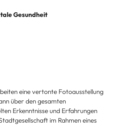
ntale Gesundheit
beiten eine vertonte Fotoausstellung
 kann über den gesamten
elten Erkenntnisse und Erfahrungen
 Stadtgesellschaft im Rahmen eines