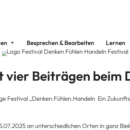
hen
Besprechen & Bearbeiten
Lernen
t vier Beiträgen beim
e Festival „Denken.Fühlen.Handeln  Ein Zukunftsf
5.07.2025 an unterschiedlichen Orten in ganz Biel