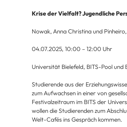
Krise der Vielfalt? Jugendliche Pe
Nowak, Anna Christina und Pinheiro,
04.07.2025, 10:00 – 12:00 Uhr
Universität Bielefeld, BITS-Pool u
Studierende aus der Erziehungswisse
zum Aufwachsen in einer von gesells
Festivalzeitraum im BITS der Univer
wollen die Studierenden zum Abschlu
Welt-Cafés ins Gespräch kommen.