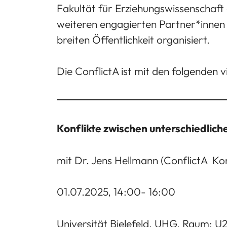
Fakultät für Erziehungswissenschaft 
weiteren engagierten Partner*innen au
breiten Öffentlichkeit organisiert.
Die ConflictA ist mit den folgenden 
Konflikte zwischen unterschiedlichen
mit Dr. Jens Hellmann (ConflictA  Ko
01.07.2025, 14:00- 16:00
Universität Bielefeld, UHG, Rau