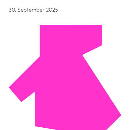
30. September 2025