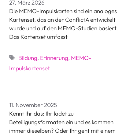
27. März 2026
Die MEMO-Impulskarten sind ein analoges
Kartenset, das an der ConflictA entwickelt
wurde und auf den MEMO-Studien basiert.
Das Kartenset umfasst
Schlagwörter
Bildung
,
Erinnerung
,
MEMO-
Impulskartenset
11. November 2025
Kennt Ihr das: Ihr ladet zu
Beteiligungsformaten ein und es kommen
immer dieselben? Oder Ihr geht mit einem