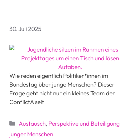
30. Juli 2025
Wie reden eigentlich Politiker*innen im
Bundestag über junge Menschen? Dieser
Frage geht nicht nur ein kleines Team der
ConflictA seit
Kategorien
Austausch
,
Perspektive und Beteiligung
junger Menschen