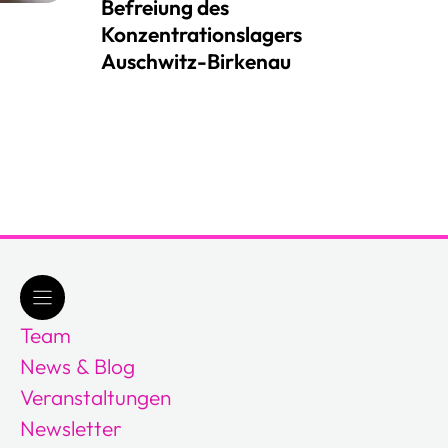
Befreiung des
Konzentrationslagers
Auschwitz-Birkenau
Team
News & Blog
Veranstaltungen
Newsletter