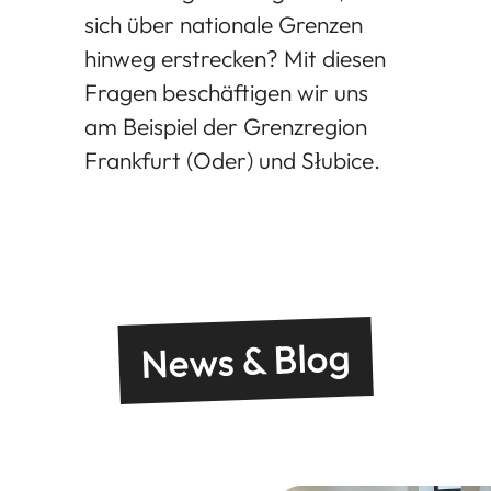
sich über nationale Grenzen
hinweg erstrecken? Mit diesen
Fragen beschäftigen wir uns
am Beispiel der Grenzregion
Frankfurt (Oder) und Słubice.
News & Blog