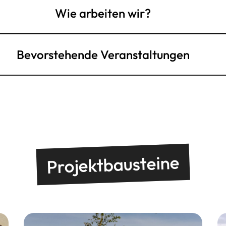
Wie arbeiten wir?
Bevorstehende Veranstaltungen
Projektbausteine