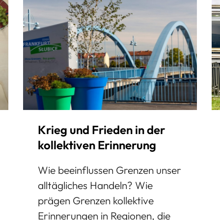
Krieg und Frieden in der
kollektiven Erinnerung
Wie beeinflussen Grenzen unser
alltägliches Handeln? Wie
prägen Grenzen kollektive
Erinnerungen in Regionen, die