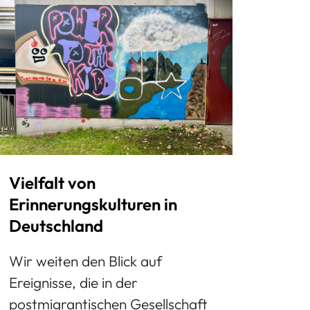
Vielfalt von
Erinnerungskulturen in
Deutschland
Wir weiten den Blick auf
Ereignisse, die in der
postmigrantischen Gesellschaft