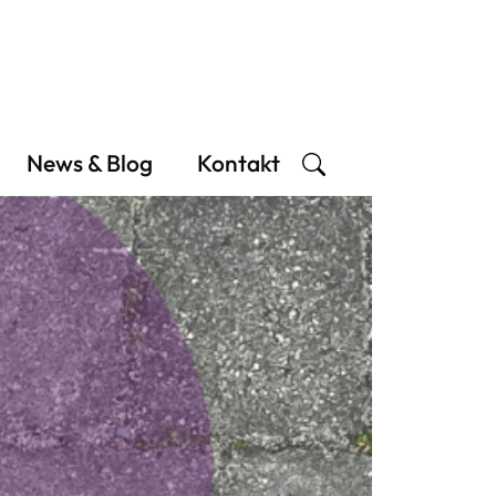
News & Blog
Kontakt