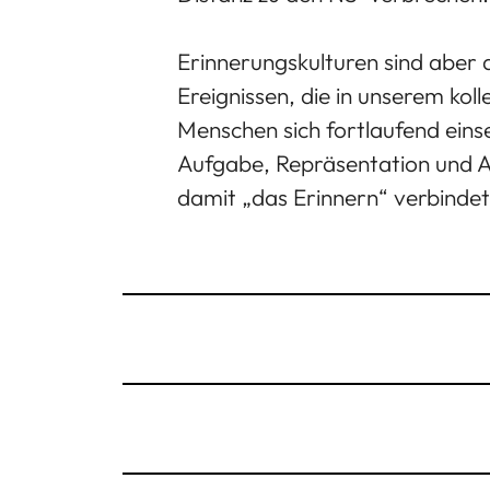
Erinnerungskulturen sind aber de
Ereignissen, die in unserem ko
Menschen sich fortlaufend eins
Aufgabe, Repräsentation und A
damit „das Erinnern“ verbindet