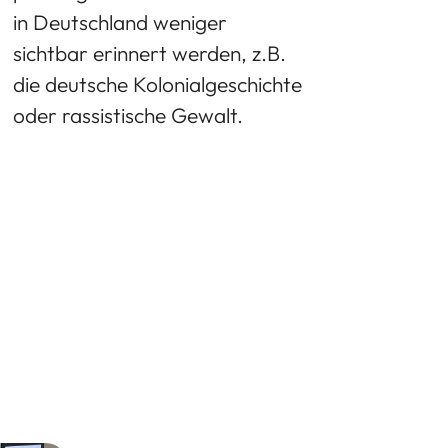
in Deutschland weniger
sichtbar erinnert werden, z.B.
die deutsche Kolonialgeschichte
oder rassistische Gewalt.