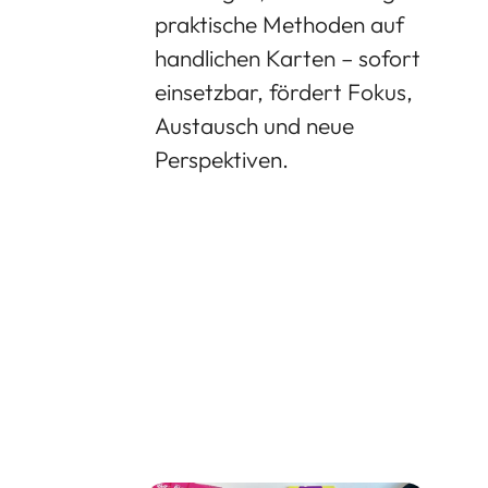
praktische Methoden auf
handlichen Karten – sofort
einsetzbar, fördert Fokus,
Austausch und neue
Perspektiven.