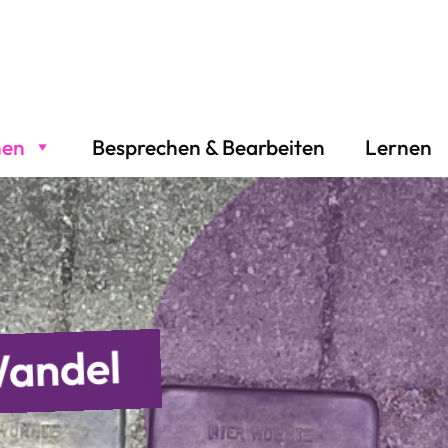
hen
Besprechen & Bearbeiten
Lernen
Wandel