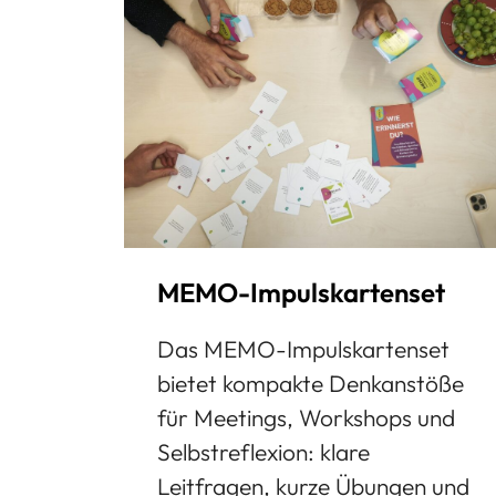
MEMO-Impulskartenset
Das MEMO-Impulskartenset
bietet kompakte Denkanstöße
für Meetings, Workshops und
Selbstreflexion: klare
Leitfragen, kurze Übungen und