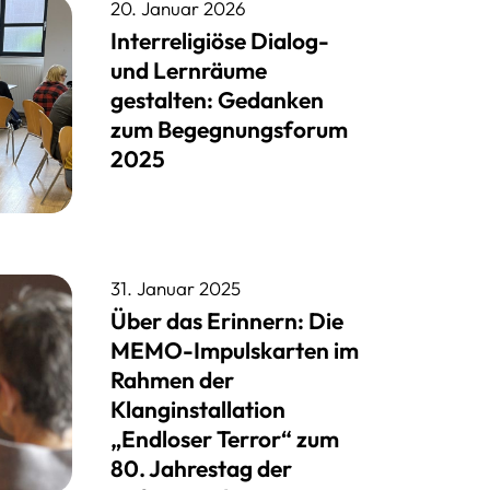
20. Januar 2026
Interreligiöse Dialog-
und Lernräume
gestalten: Gedanken
zum Begegnungsforum
2025
31. Januar 2025
Über das Erinnern: Die
MEMO-Impulskarten im
Rahmen der
Klanginstallation
„Endloser Terror“ zum
80. Jahrestag der