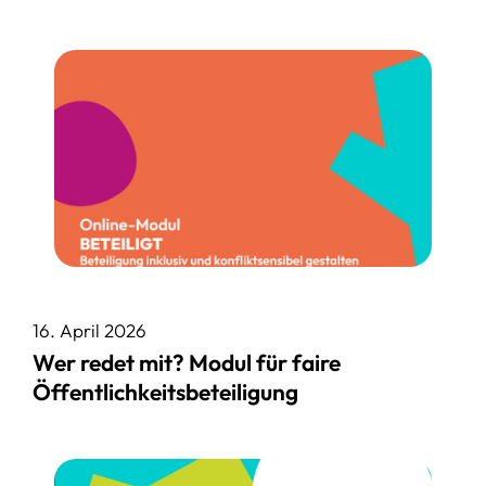
16. April 2026
Wer redet mit? Modul für faire
Öffentlichkeitsbeteiligung