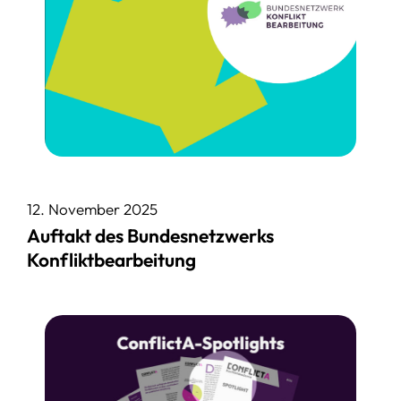
12. November 2025
Auftakt des Bundesnetzwerks
Konfliktbearbeitung