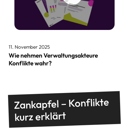
11. November 2025
Wie nehmen Verwaltungsakteure
Konflikte wahr?
Zankapfel – Konflikte
kurz erklärt