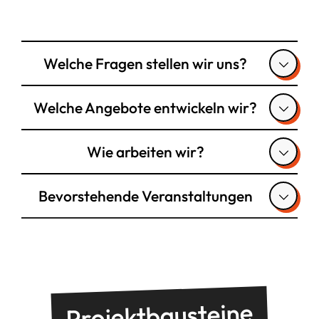
Welche Fragen stellen wir uns?
Welche Angebote entwickeln wir?
Wie arbeiten wir?
Bevorstehende Veranstaltungen
Projektbausteine