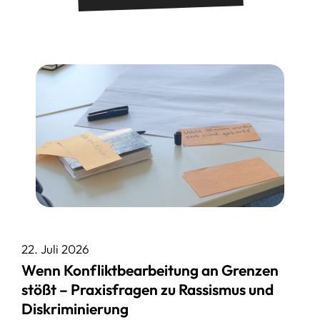
22. Juli 2026
Wenn Konfliktbearbeitung an Grenzen
stößt – Praxisfragen zu Rassismus und
Diskriminierung