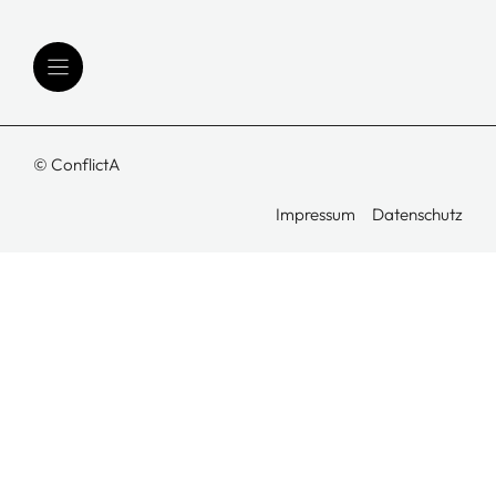
© ConflictA
Impressum
Datenschutz