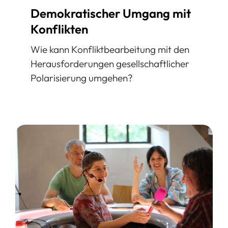
Demokratischer Umgang mit
Konflikten
Wie kann Konfliktbearbeitung mit den
Herausforderungen gesellschaftlicher
Polarisierung umgehen?