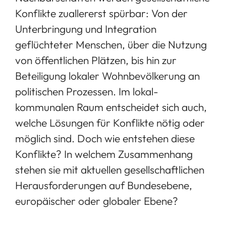
Konflikte zuallererst spürbar: Von der
Unterbringung und Integration
geflüchteter Menschen, über die Nutzung
von öffentlichen Plätzen, bis hin zur
Beteiligung lokaler Wohnbevölkerung an
politischen Prozessen. Im lokal-
kommunalen Raum entscheidet sich auch,
welche Lösungen für Konflikte nötig oder
möglich sind. Doch wie entstehen diese
Konflikte? In welchem Zusammenhang
stehen sie mit aktuellen gesellschaftlichen
Herausforderungen auf Bundesebene,
europäischer oder globaler Ebene?