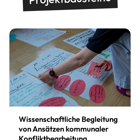
Wissenschaftliche Begleitung
von Ansätzen kommunaler
Konfliktbearbeitung