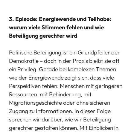
3. Episode: Energiewende und Teilhabe:
warum viele Stimmen fehlen und wie
Beteiligung gerechter wird
Politische Beteiligung ist ein Grundpfeiler der
Demokratie – doch in der Praxis bleibt sie oft
ein Privileg. Gerade bei komplexen Themen
wie der Energiewende zeigt sich, dass viele
Perspektiven fehlen: Menschen mit geringeren
Ressourcen, mit Behinderung, mit
Migrationsgeschichte oder ohne sicheren
Zugang zu Informationen. In dieser Folge
sprechen wir darüber, wie wir Beteiligung
gerechter gestalten können. Mit Einblicken in