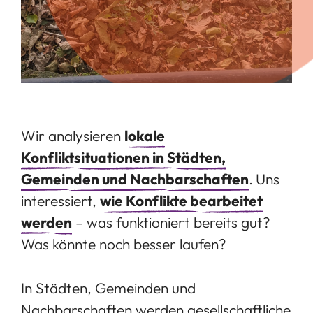
Wir analysieren
lokale
Konfliktsituationen in Städten,
Gemeinden und Nachbarschaften
.
Uns
interessiert,
wie Konflikte bearbeitet
werden
– was funktioniert bereits gut?
Was könnte noch besser laufen?
In Städten, Gemeinden und
Nachbarschaften werden gesellschaftliche