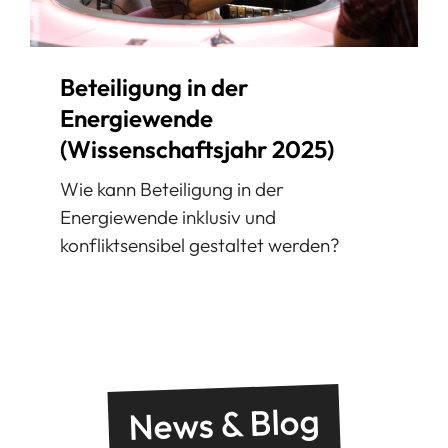
Beteiligung in der
Energiewende
(Wissenschaftsjahr 2025)
Wie kann Beteiligung in der
Energiewende inklusiv und
konfliktsensibel gestaltet werden?
News & Blog