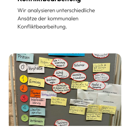
Wir analysieren unterschiedliche
Ansätze der kommunalen
Konfliktbearbeitung.