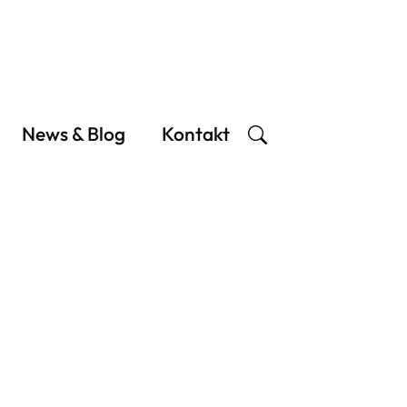
News & Blog
Kontakt