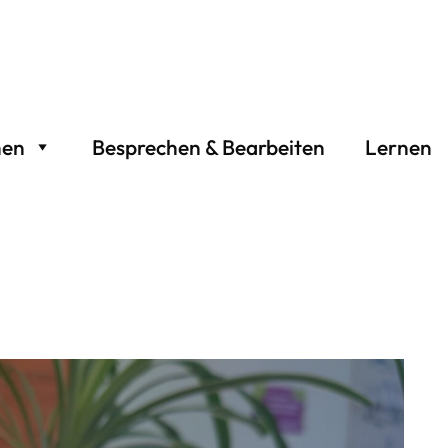
hen
Besprechen & Bearbeiten
Lernen