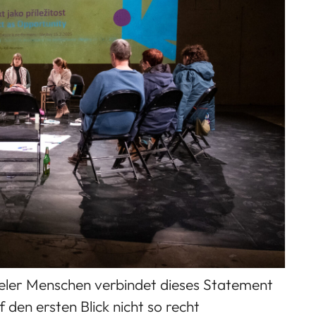
vieler Menschen verbindet dieses Statement
den ersten Blick nicht so recht