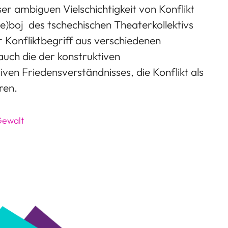
 ambiguen Vielschichtigkeit von Konflikt
e)boj des tschechischen Theaterkollektivs
r Konfliktbegriff aus verschiedenen
auch die der konstruktiven
iven Friedensverständnisses, die Konflikt als
ren.
Gewalt