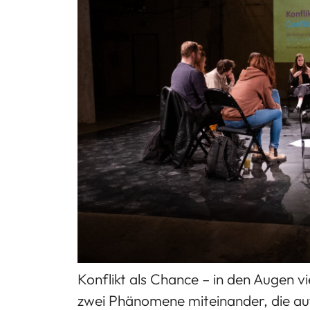
Konflikt als Chance – in den Augen 
zwei Phänomene miteinander, die auf 