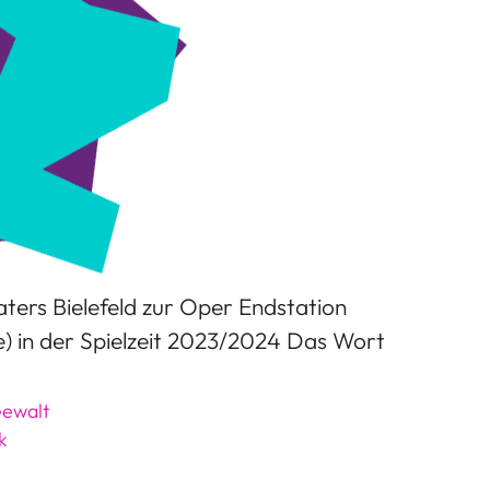
ers Bielefeld zur Oper Endstation
) in der Spielzeit 2023/2024 Das Wort
Gewalt
k