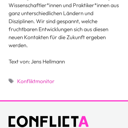
Wissenschaftler*innen und Praktiker*innen aus
ganz unterschiedlichen Ländern und
Disziplinen. Wir sind gespannt, welche
fruchtbaren Entwicklungen sich aus diesen
neuen Kontakten für die Zukunft ergeben
werden.
Text von: Jens Hellmann
Schlagwörter
Konfliktmonitor