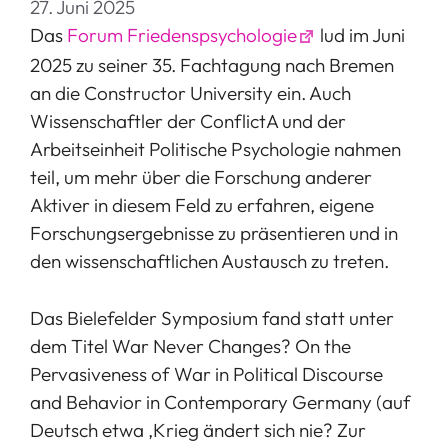
27. Juni 2025
Das
Forum Friedenspsychologie
lud im Juni
2025 zu seiner 35. Fachtagung nach Bremen
an die Constructor University ein. Auch
Wissenschaftler der ConflictA und der
Arbeitseinheit Politische Psychologie nahmen
teil, um mehr über die Forschung anderer
Aktiver in diesem Feld zu erfahren, eigene
Forschungsergebnisse zu präsentieren und in
den wissenschaftlichen Austausch zu treten.
Das Bielefelder Symposium fand statt unter
dem Titel War Never Changes? On the
Pervasiveness of War in Political Discourse
and Behavior in Contemporary Germany (auf
Deutsch etwa ,Krieg ändert sich nie? Zur