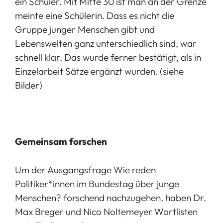
ein Schüler. Mit Mitte 30 ist man an der Grenze
meinte eine Schülerin. Dass es nicht die
Gruppe junger Menschen gibt und
Lebenswelten ganz unterschiedlich sind, war
schnell klar. Das wurde ferner bestätigt, als in
Einzelarbeit Sätze ergänzt wurden. (siehe
Bilder)
Gemeinsam forschen
Um der Ausgangsfrage Wie reden
Politiker*innen im Bundestag über junge
Menschen? forschend nachzugehen, haben Dr.
Max Breger und Nico Noltemeyer Wortlisten