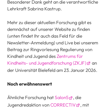
Besonderer Dank geht an die verantwortliche
Lehrkraft Sabrina Kastrup.
Mehr zu dieser aktuellen Forschung gibt es
demnächst auf unserer Website zu finden
(unten findet Ihr auch das Feld für die
Newsletter-Anmeldung) und Live bei unserem
Beitrag zur Ringvorlesung Regulierung von
Kindheit und Jugend des
Zentrums für
Kindheits- und Jugendforschung (ZKJF)
an
der Universität Bielefeld am 23. Januar 2026.
Noch erwähnenswert
Ähnliche Forschung hat
Salon5
, die
Jugendredaktion von
CORRECTIV
, mit