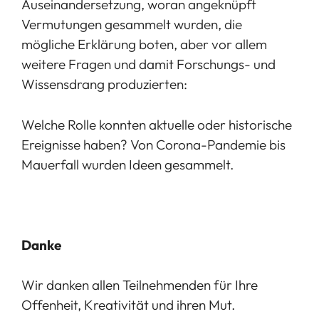
Auseinandersetzung, woran angeknüpft
Vermutungen gesammelt wurden, die
mögliche Erklärung boten, aber vor allem
weitere Fragen und damit Forschungs- und
Wissensdrang produzierten:
Welche Rolle konnten aktuelle oder historische
Ereignisse haben? Von Corona-Pandemie bis
Mauerfall wurden Ideen gesammelt.
Danke
Wir danken allen Teilnehmenden für Ihre
Offenheit, Kreativität und ihren Mut.