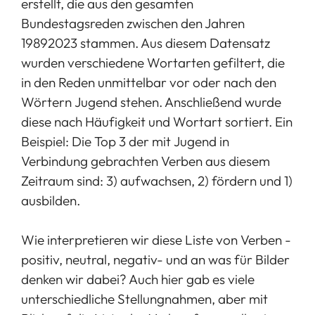
erstellt, die aus den gesamten
Bundestagsreden zwischen den Jahren
19892023 stammen. Aus diesem Datensatz
wurden verschiedene Wortarten gefiltert, die
in den Reden unmittelbar vor oder nach den
Wörtern Jugend stehen. Anschließend wurde
diese nach Häufigkeit und Wortart sortiert. Ein
Beispiel: Die Top 3 der mit Jugend in
Verbindung gebrachten Verben aus diesem
Zeitraum sind: 3) aufwachsen, 2) fördern und 1)
ausbilden.
Wie interpretieren wir diese Liste von Verben -
positiv, neutral, negativ- und an was für Bilder
denken wir dabei? Auch hier gab es viele
unterschiedliche Stellungnahmen, aber mit