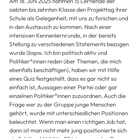
Am 18. Juni 2025 nahmen 15 Lernende der
siebten bis zehnten Klasse den Projekttag ihrer
Schule als Gelegenheit, mit uns zu forschen und
in den Austausch zu kommen. Nach einer
intensiven Kennenlernrunde, in der bereits
Stellung zu verschiedenen Statements bezogen
wurde (bspw. Ich bin politisch aktiv und
Politiker*innen reden über Themen, die mich
ebenfalls beschäftigen), haben wir mit Hilfe
eines Quiz festgestellt, dass es gar nicht so
einfach ist, Aussagen einer Partei oder gar
einzelnen Politiker*innen zuzuordnen. Auch die
Frage wer zu der Gruppe junge Menschen
gehört, wurde mit unterschiedlichen Positionen
beleuchtet. Wenn man einen richtigen Job hat,
dann ist man nicht mehr jung positionierte sich