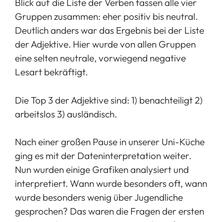
Blick auf die Liste der Verben fassen alle vier
Gruppen zusammen: eher positiv bis neutral.
Deutlich anders war das Ergebnis bei der Liste
der Adjektive. Hier wurde von allen Gruppen
eine selten neutrale, vorwiegend negative
Lesart bekräftigt.
Die Top 3 der Adjektive sind: 1) benachteiligt 2)
arbeitslos 3) ausländisch.
Nach einer großen Pause in unserer Uni-Küche
ging es mit der Dateninterpretation weiter.
Nun wurden einige Grafiken analysiert und
interpretiert. Wann wurde besonders oft, wann
wurde besonders wenig über Jugendliche
gesprochen? Das waren die Fragen der ersten