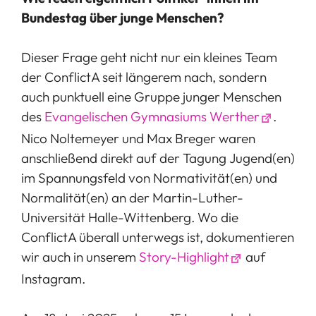
Bundestag über junge Menschen?
Dieser Frage geht nicht nur ein kleines Team
der ConflictA seit längerem nach, sondern
auch punktuell eine Gruppe junger Menschen
des
Evangelischen Gymnasiums Werther
.
Nico Noltemeyer und Max Breger waren
anschließend direkt auf der Tagung Jugend(en)
im Spannungsfeld von Normativität(en) und
Normalität(en) an der Martin-Luther-
Universität Halle-Wittenberg. Wo die
ConflictA überall unterwegs ist, dokumentieren
wir auch in unserem
Story-Highlight
auf
Instagram.