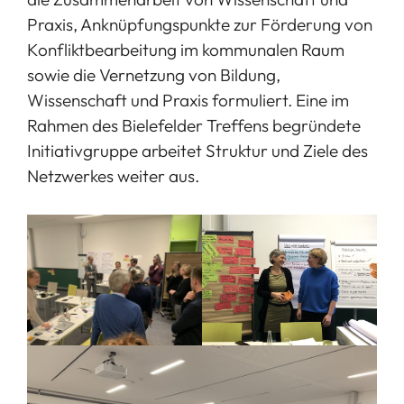
Praxis, Anknüpfungspunkte zur Förderung von
Konfliktbearbeitung im kommunalen Raum
sowie die Vernetzung von Bildung,
Wissenschaft und Praxis formuliert. Eine im
Rahmen des Bielefelder Treffens begründete
Initiativgruppe arbeitet Struktur und Ziele des
Netzwerkes weiter aus.