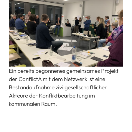
Ein bereits begonnenes gemeinsames Projekt
der ConflictA mit dem Netzwerk ist eine
Bestandaufnahme zivilgesellschaftlicher
Akteure der Konfliktbearbeitung im
kommunalen Raum.