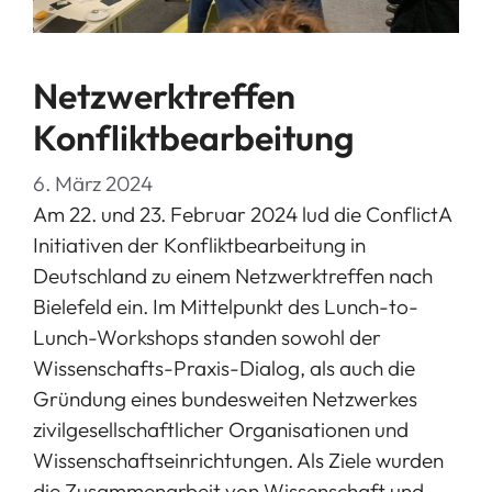
Netzwerktreffen
Konfliktbearbeitung
6. März 2024
Am 22. und 23. Februar 2024 lud die ConflictA
Initiativen der Konfliktbearbeitung in
Deutschland zu einem Netzwerktreffen nach
Bielefeld ein. Im Mittelpunkt des Lunch-to-
Lunch-Workshops standen sowohl der
Wissenschafts-Praxis-Dialog, als auch die
Gründung eines bundesweiten Netzwerkes
zivilgesellschaftlicher Organisationen und
Wissenschaftseinrichtungen. Als Ziele wurden
die Zusammenarbeit von Wissenschaft und