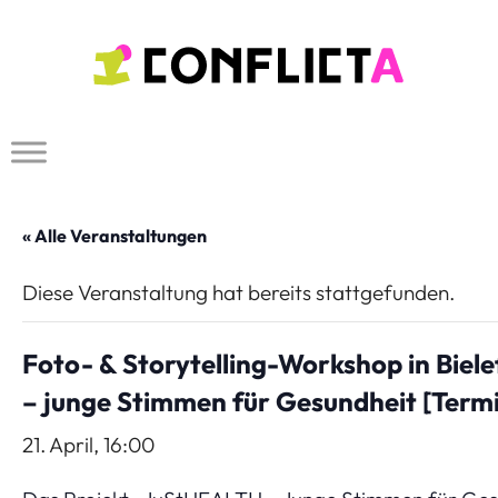
Zum
Inhalt
springen
« Alle Veranstaltungen
Diese Veranstaltung hat bereits stattgefunden.
Foto- & Storytelling-Workshop in Biel
– junge Stimmen für Gesundheit [Termi
21. April, 16:00