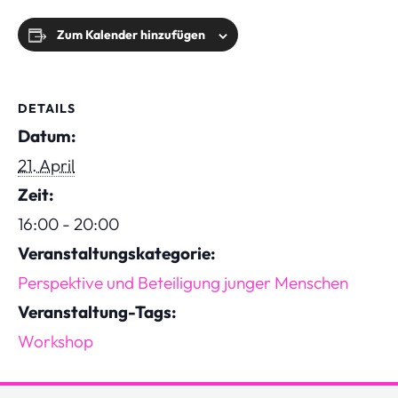
Zum Kalender hinzufügen
DETAILS
Datum:
21. April
Zeit:
16:00 - 20:00
Veranstaltungskategorie:
Perspektive und Beteiligung junger Menschen
Veranstaltung-Tags:
Workshop