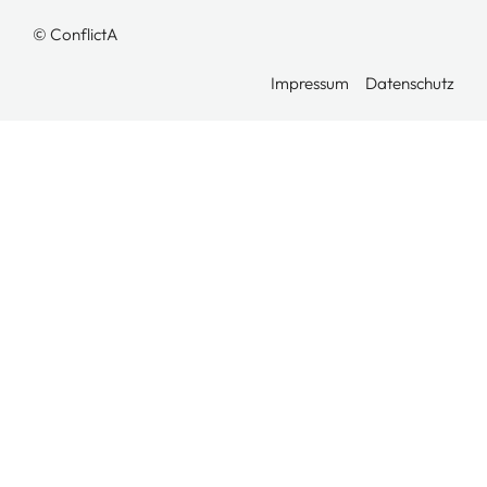
© ConflictA
Impressum
Datenschutz